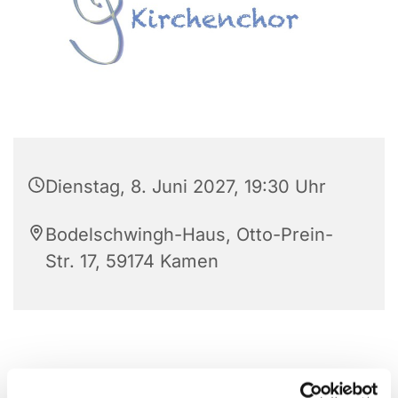
Dienstag, 8. Juni 2027, 19:30 Uhr
Bodelschwingh-Haus, Otto-Prein-
Str. 17, 59174 Kamen