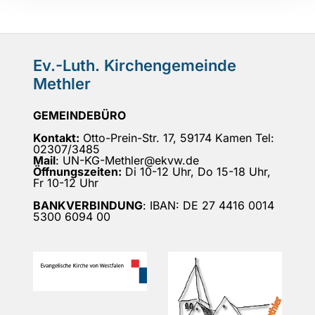
Ev.-Luth. Kirchengemeinde
Methler
GEMEINDEBÜRO
Kontakt:
Otto-Prein-Str. 17, 59174 Kamen Tel:
02307/3485
Mail
: UN-KG-Methler@ekvw.de
Öffnungszeiten:
Di 10-12 Uhr, Do 15-18 Uhr,
Fr 10-12 Uhr
BANKVERBINDUNG
: IBAN: DE 27 4416 0014
5300 6094 00