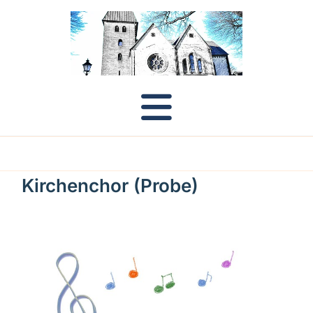
Kirchenchor (Probe)