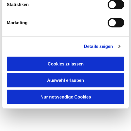
Statistiken
Marketing
Details zeigen
Cookies zulassen
Auswahl erlauben
Nur notwendige Cookies