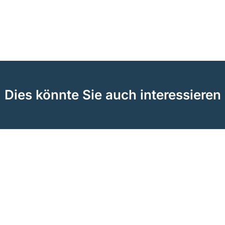
Dies könnte Sie auch interessieren