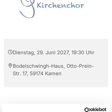
Dienstag, 29. Juni 2027, 19:30 Uhr
Bodelschwingh-Haus, Otto-Prein-
Str. 17, 59174 Kamen