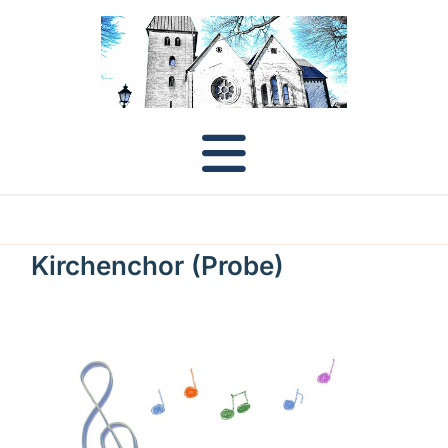
Kirchenchor (Probe)