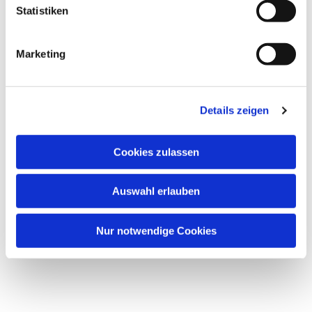
Statistiken
Marketing
Details zeigen
Cookies zulassen
Auswahl erlauben
Nur notwendige Cookies