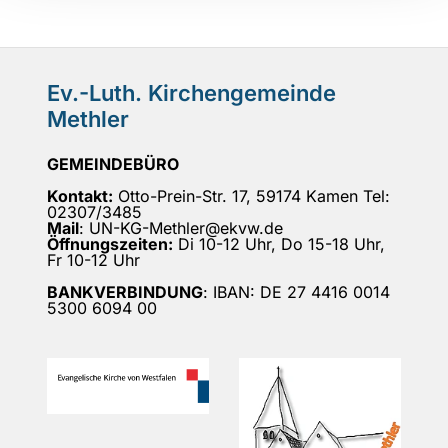
Ev.-Luth. Kirchengemeinde
Methler
GEMEINDEBÜRO
Kontakt:
Otto-Prein-Str. 17, 59174 Kamen Tel:
02307/3485
Mail
: UN-KG-Methler@ekvw.de
Öffnungszeiten:
Di 10-12 Uhr, Do 15-18 Uhr,
Fr 10-12 Uhr
BANKVERBINDUNG
: IBAN: DE 27 4416 0014
5300 6094 00