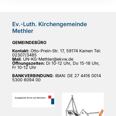
Ev.-Luth. Kirchengemeinde
Methler
GEMEINDEBÜRO
Kontakt:
Otto-Prein-Str. 17, 59174 Kamen Tel:
02307/3485
Mail
: UN-KG-Methler@ekvw.de
Öffnungszeiten:
Di 10-12 Uhr, Do 15-18 Uhr,
Fr 10-12 Uhr
BANKVERBINDUNG
: IBAN: DE 27 4416 0014
5300 6094 00