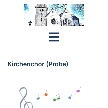
Kirchenchor (Probe)