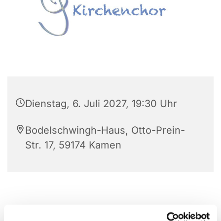
Dienstag, 6. Juli 2027, 19:30 Uhr
Bodelschwingh-Haus, Otto-Prein-
Str. 17, 59174 Kamen