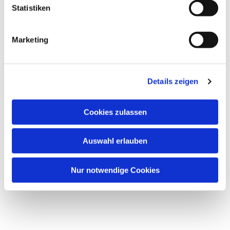
Statistiken
Marketing
Details zeigen
Cookies zulassen
Auswahl erlauben
Nur notwendige Cookies