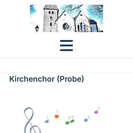
Kirchenchor (Probe)