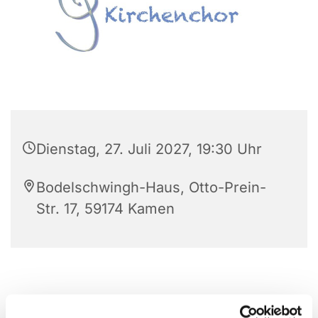
Dienstag, 27. Juli 2027, 19:30 Uhr
Bodelschwingh-Haus, Otto-Prein-
Str. 17, 59174 Kamen