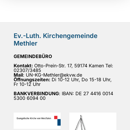
Ev.-Luth. Kirchengemeinde
Methler
GEMEINDEBÜRO
Kontakt:
Otto-Prein-Str. 17, 59174 Kamen Tel:
02307/3485
Mail
: UN-KG-Methler@ekvw.de
Öffnungszeiten:
Di 10-12 Uhr, Do 15-18 Uhr,
Fr 10-12 Uhr
BANKVERBINDUNG
: IBAN: DE 27 4416 0014
5300 6094 00