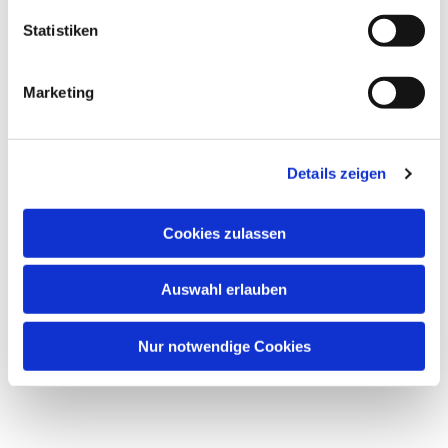
Statistiken
Marketing
Details zeigen
Cookies zulassen
Auswahl erlauben
Nur notwendige Cookies