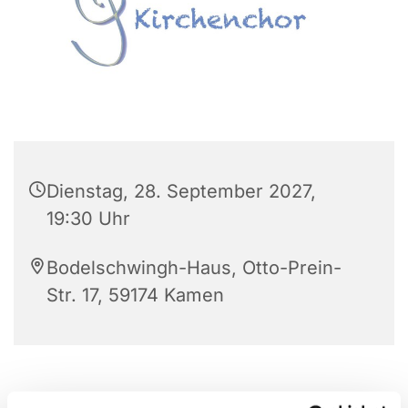
Dienstag, 28. September 2027,
19:30 Uhr
Bodelschwingh-Haus, Otto-Prein-
Str. 17, 59174 Kamen