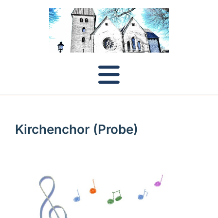
Kirchenchor (Probe)