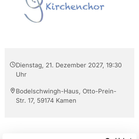
Dienstag, 21. Dezember 2027, 19:30
Uhr
Bodelschwingh-Haus, Otto-Prein-
Str. 17, 59174 Kamen