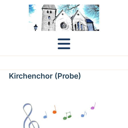
Kirchenchor (Probe)