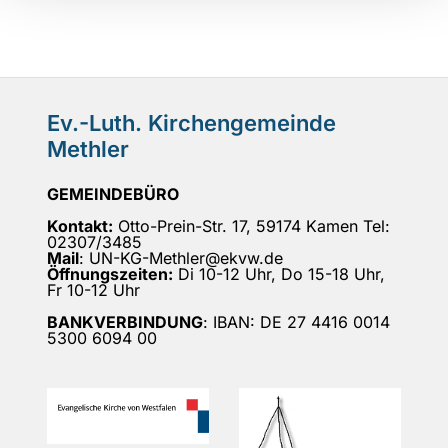
Ev.-Luth. Kirchengemeinde
Methler
GEMEINDEBÜRO
Kontakt:
Otto-Prein-Str. 17, 59174 Kamen Tel:
02307/3485
Mail
: UN-KG-Methler@ekvw.de
Öffnungszeiten:
Di 10-12 Uhr, Do 15-18 Uhr,
Fr 10-12 Uhr
BANKVERBINDUNG
: IBAN: DE 27 4416 0014
5300 6094 00