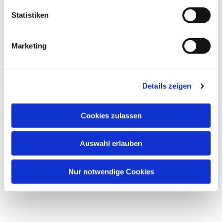
Statistiken
Marketing
Details zeigen
Cookies zulassen
Auswahl erlauben
Nur notwendige Cookies