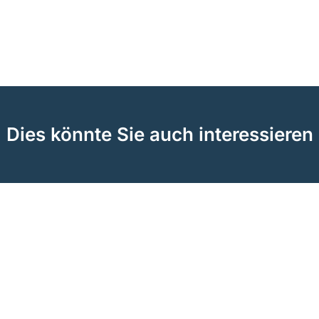
Dies könnte Sie auch interessieren