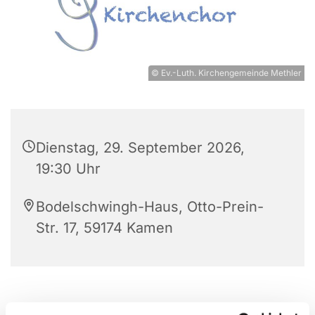
© Ev.-Luth. Kirchengemeinde Methler
Dienstag, 29. September 2026,
19:30 Uhr
Bodelschwingh-Haus, Otto-Prein-
Str. 17, 59174 Kamen