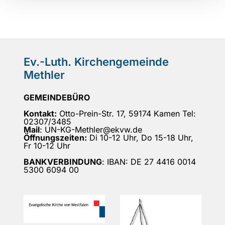
Ev.-Luth. Kirchengemeinde
Methler
GEMEINDEBÜRO
Kontakt:
Otto-Prein-Str. 17, 59174 Kamen Tel:
02307/3485
Mail
: UN-KG-Methler@ekvw.de
Öffnungszeiten:
Di 10-12 Uhr, Do 15-18 Uhr,
Fr 10-12 Uhr
BANKVERBINDUNG
: IBAN: DE 27 4416 0014
5300 6094 00