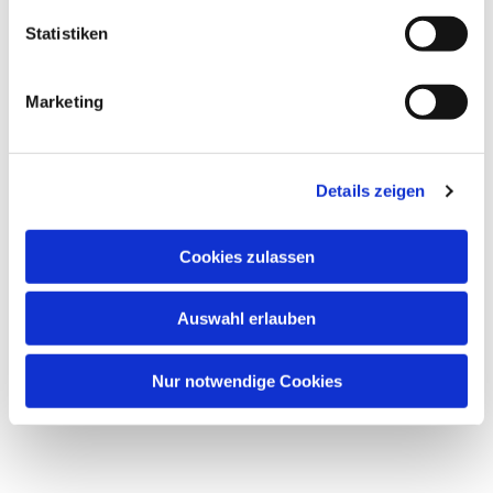
Statistiken
Marketing
Details zeigen
Cookies zulassen
Auswahl erlauben
Nur notwendige Cookies