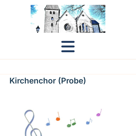
Kirchenchor (Probe)