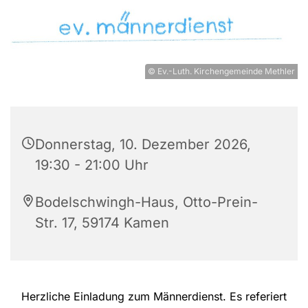
© Ev.-Luth. Kirchengemeinde Methler
Donnerstag, 10. Dezember 2026,
19:30 - 21:00 Uhr
Bodelschwingh-Haus, Otto-Prein-
Str. 17, 59174 Kamen
Herzliche Einladung zum Männerdienst. Es referiert