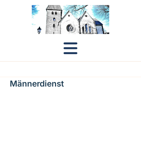
Männerdienst