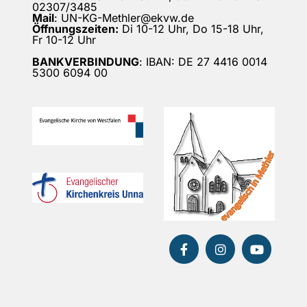
02307/3485
Mail
: UN-KG-Methler@ekvw.de
Öffnungszeiten:
Di 10-12 Uhr, Do 15-18 Uhr,
Fr 10-12 Uhr
BANKVERBINDUNG
: IBAN: DE 27 4416 0014
5300 6094 00