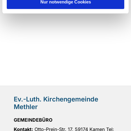
Nur notwendige Cookies
Ev.-Luth. Kirchengemeinde
Methler
GEMEINDEBÜRO
Kontakt:
Otto-Prein-Str. 17, 59174 Kamen Tel: