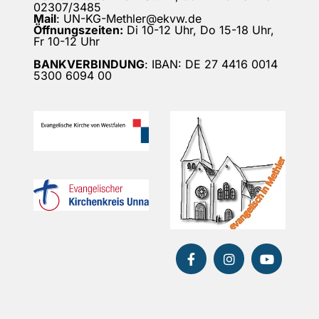
02307/3485
Mail
: UN-KG-Methler@ekvw.de
Öffnungszeiten:
Di 10-12 Uhr, Do 15-18 Uhr,
Fr 10-12 Uhr
BANKVERBINDUNG
: IBAN: DE 27 4416 0014
5300 6094 00