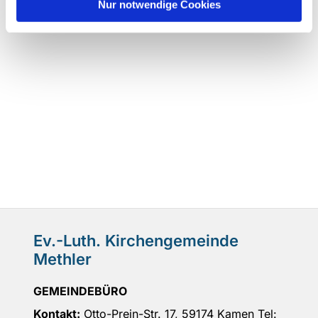
Nur notwendige Cookies
Ev.-Luth. Kirchengemeinde
Methler
GEMEINDEBÜRO
Kontakt:
Otto-Prein-Str. 17, 59174 Kamen Tel: