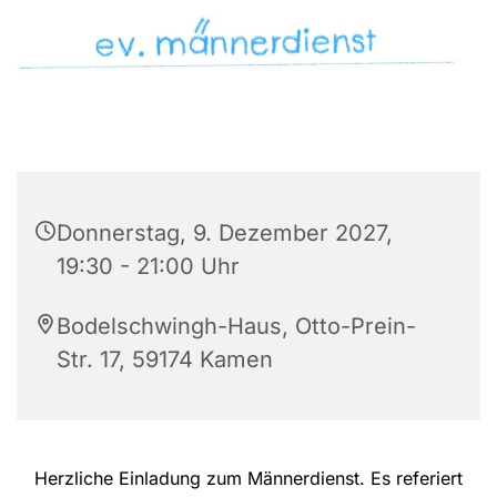
Donnerstag, 9. Dezember 2027,
19:30 - 21:00 Uhr
Bodelschwingh-Haus, Otto-Prein-
Str. 17, 59174 Kamen
Herzliche Einladung zum Männerdienst. Es referiert