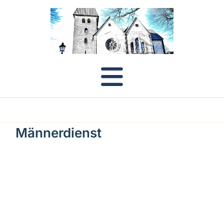
Männerdienst