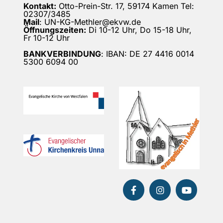
Kontakt:
Otto-Prein-Str. 17, 59174 Kamen Tel:
02307/3485
Mail
: UN-KG-Methler@ekvw.de
Öffnungszeiten:
Di 10-12 Uhr, Do 15-18 Uhr,
Fr 10-12 Uhr
BANKVERBINDUNG
: IBAN: DE 27 4416 0014
5300 6094 00