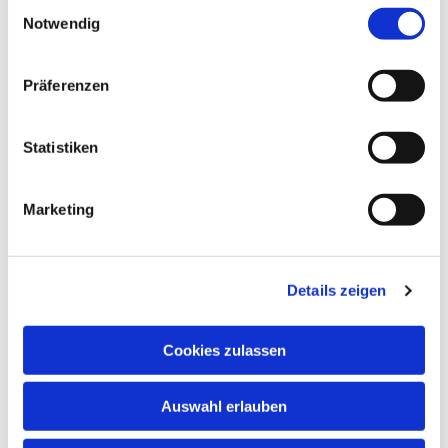
Einwilligungsauswahl
Notwendig
Präferenzen
Statistiken
Dies könnte Sie auch
interessieren
Marketing
Details zeigen
Cookies zulassen
Auswahl erlauben