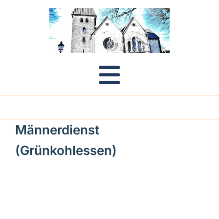
Männerdienst
(Grünkohlessen)