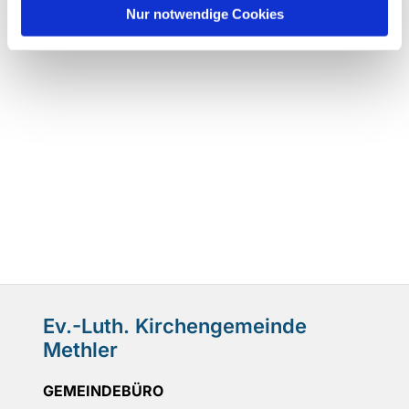
Nur notwendige Cookies
Ev.-Luth. Kirchengemeinde
Methler
GEMEINDEBÜRO