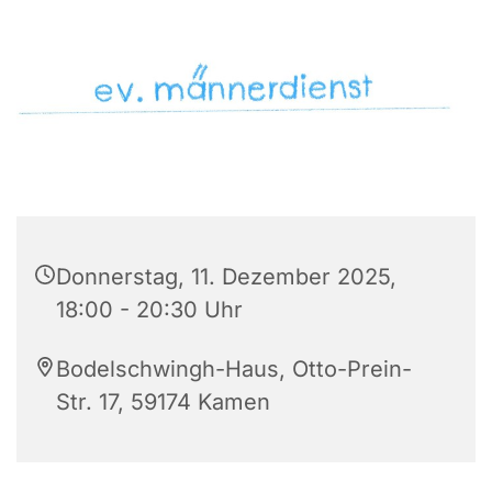
Donnerstag, 11. Dezember 2025,
18:00 - 20:30 Uhr
Bodelschwingh-Haus, Otto-Prein-
Str. 17, 59174 Kamen