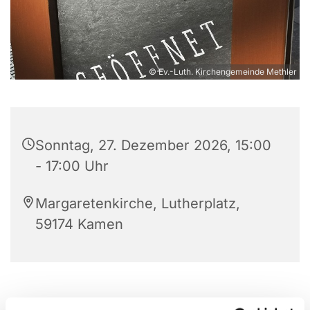
© Ev.-Luth. Kirchengemeinde Methler
Sonntag, 27. Dezember 2026, 15:00
- 17:00 Uhr
Margaretenkirche, Lutherplatz,
59174 Kamen