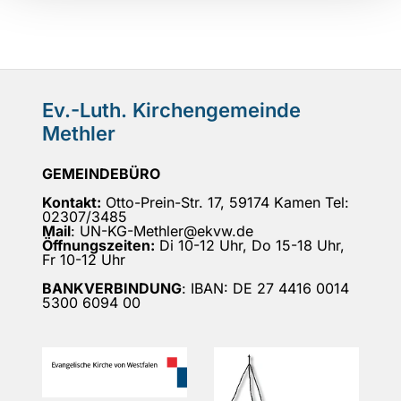
Ev.-Luth. Kirchengemeinde
Methler
GEMEINDEBÜRO
Kontakt:
Otto-Prein-Str. 17, 59174 Kamen Tel:
02307/3485
Mail
: UN-KG-Methler@ekvw.de
Öffnungszeiten:
Di 10-12 Uhr, Do 15-18 Uhr,
Fr 10-12 Uhr
BANKVERBINDUNG
: IBAN: DE 27 4416 0014
5300 6094 00