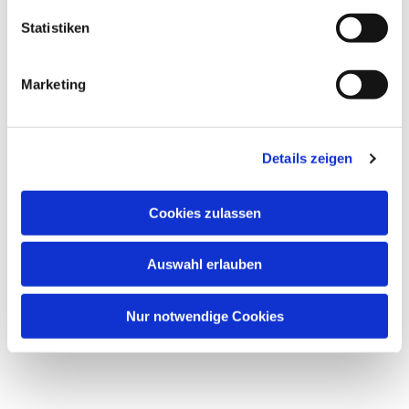
Statistiken
Marketing
Details zeigen
Cookies zulassen
Auswahl erlauben
Nur notwendige Cookies