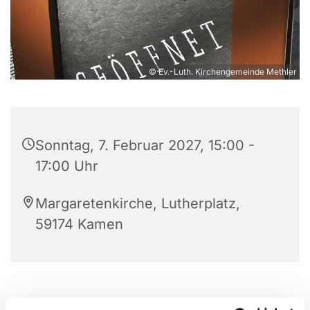
© Ev.-Luth. Kirchengemeinde Methler
Sonntag, 7. Februar 2027, 15:00 -
17:00 Uhr
Margaretenkirche, Lutherplatz,
59174 Kamen