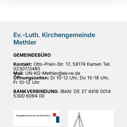
Ev.-Luth. Kirchengemeinde
Methler
GEMEINDEBÜRO
Kontakt:
Otto-Prein-Str. 17, 59174 Kamen Tel:
02307/3485
Mail
: UN-KG-Methler@ekvw.de
Öffnungszeiten:
Di 10-12 Uhr, Do 15-18 Uhr,
Fr 10-12 Uhr
BANKVERBINDUNG
: IBAN: DE 27 4416 0014
5300 6094 00