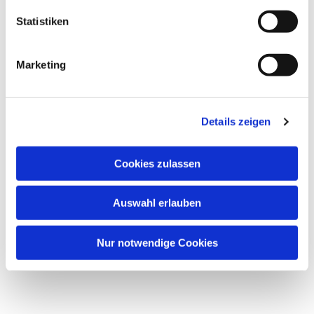
Statistiken
Marketing
Details zeigen
Cookies zulassen
Auswahl erlauben
Nur notwendige Cookies