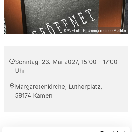
© Ev.-Luth. Kirchengemeinde Methler
Sonntag, 23. Mai 2027, 15:00 - 17:00
Uhr
Margaretenkirche, Lutherplatz,
59174 Kamen