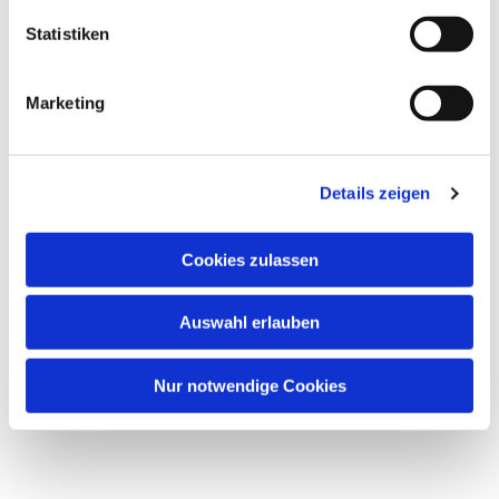
Statistiken
Marketing
Details zeigen
Cookies zulassen
Auswahl erlauben
Nur notwendige Cookies