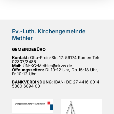
Ev.-Luth. Kirchengemeinde
Methler
GEMEINDEBÜRO
Kontakt:
Otto-Prein-Str. 17, 59174 Kamen Tel:
02307/3485
Mail
: UN-KG-Methler@ekvw.de
Öffnungszeiten:
Di 10-12 Uhr, Do 15-18 Uhr,
Fr 10-12 Uhr
BANKVERBINDUNG
: IBAN: DE 27 4416 0014
5300 6094 00