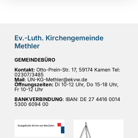
Ev.-Luth. Kirchengemeinde
Methler
GEMEINDEBÜRO
Kontakt:
Otto-Prein-Str. 17, 59174 Kamen Tel:
02307/3485
Mail
: UN-KG-Methler@ekvw.de
Öffnungszeiten:
Di 10-12 Uhr, Do 15-18 Uhr,
Fr 10-12 Uhr
BANKVERBINDUNG
: IBAN: DE 27 4416 0014
5300 6094 00