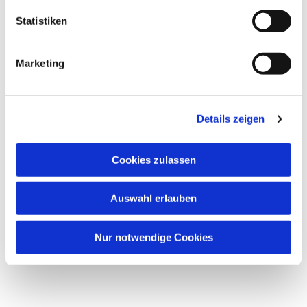
Statistiken
Marketing
Details zeigen
Cookies zulassen
Auswahl erlauben
Nur notwendige Cookies