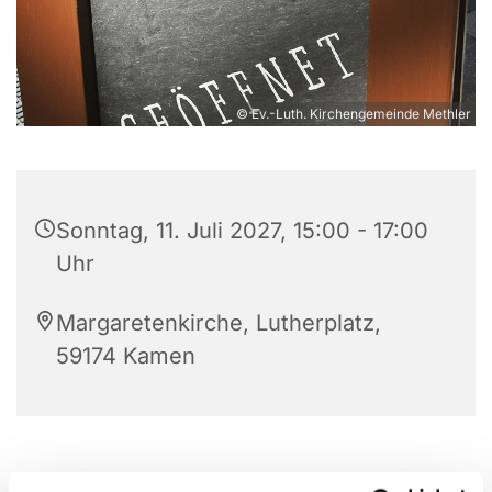
© Ev.-Luth. Kirchengemeinde Methler
Sonntag, 11. Juli 2027, 15:00 - 17:00
Uhr
Margaretenkirche, Lutherplatz,
59174 Kamen