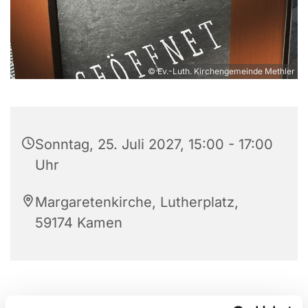
© Ev.-Luth. Kirchengemeinde Methler
Sonntag, 25. Juli 2027, 15:00 - 17:00
Uhr
Margaretenkirche, Lutherplatz,
59174 Kamen