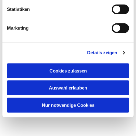
Statistiken
Marketing
Details zeigen
Cookies zulassen
Auswahl erlauben
Nur notwendige Cookies