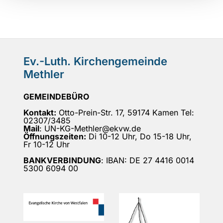
Ev.-Luth. Kirchengemeinde
Methler
GEMEINDEBÜRO
Kontakt:
Otto-Prein-Str. 17, 59174 Kamen Tel:
02307/3485
Mail
: UN-KG-Methler@ekvw.de
Öffnungszeiten:
Di 10-12 Uhr, Do 15-18 Uhr,
Fr 10-12 Uhr
BANKVERBINDUNG
: IBAN: DE 27 4416 0014
5300 6094 00