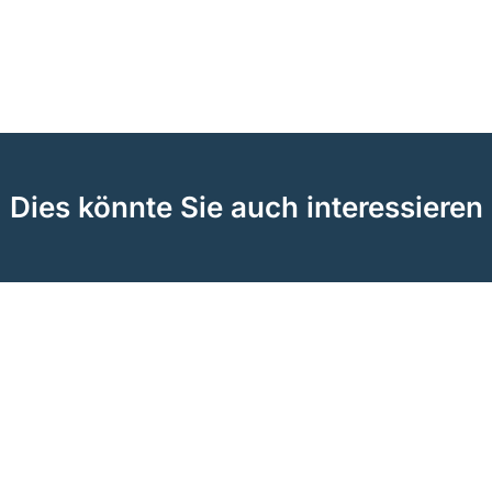
Dies könnte Sie auch interessieren