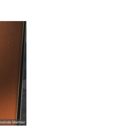
meinde Methler