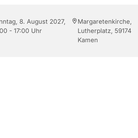
nntag, 8. August 2027,
Margaretenkirche,
:00 - 17:00 Uhr
Lutherplatz, 59174
Kamen