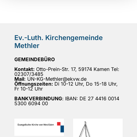
Ev.-Luth. Kirchengemeinde
Methler
GEMEINDEBÜRO
Kontakt:
Otto-Prein-Str. 17, 59174 Kamen Tel:
02307/3485
Mail
: UN-KG-Methler@ekvw.de
Öffnungszeiten:
Di 10-12 Uhr, Do 15-18 Uhr,
Fr 10-12 Uhr
BANKVERBINDUNG
: IBAN: DE 27 4416 0014
5300 6094 00