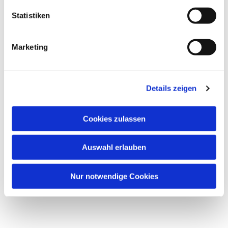
Statistiken
Marketing
Details zeigen
Cookies zulassen
Auswahl erlauben
Nur notwendige Cookies