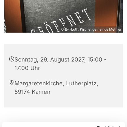
© Ev.-Luth. Kirchengemeinde Methler
Sonntag, 29. August 2027, 15:00 -
17:00 Uhr
Margaretenkirche, Lutherplatz,
59174 Kamen