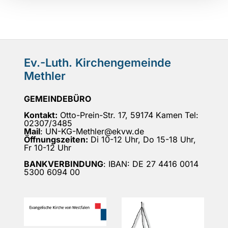
Ev.-Luth. Kirchengemeinde
Methler
GEMEINDEBÜRO
Kontakt:
Otto-Prein-Str. 17, 59174 Kamen Tel:
02307/3485
Mail
: UN-KG-Methler@ekvw.de
Öffnungszeiten:
Di 10-12 Uhr, Do 15-18 Uhr,
Fr 10-12 Uhr
BANKVERBINDUNG
: IBAN: DE 27 4416 0014
5300 6094 00