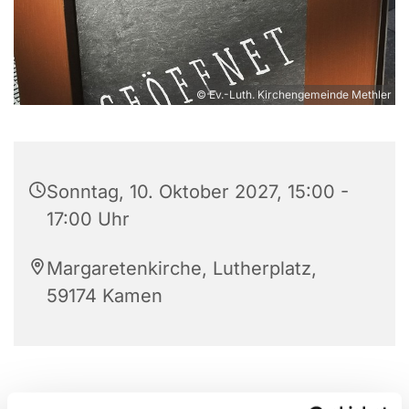
© Ev.-Luth. Kirchengemeinde Methler
Sonntag, 10. Oktober 2027, 15:00 -
17:00 Uhr
Margaretenkirche, Lutherplatz,
59174 Kamen