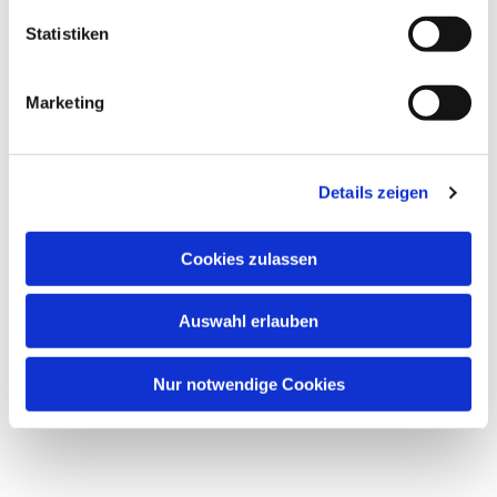
Statistiken
Marketing
Details zeigen
Cookies zulassen
Auswahl erlauben
Nur notwendige Cookies