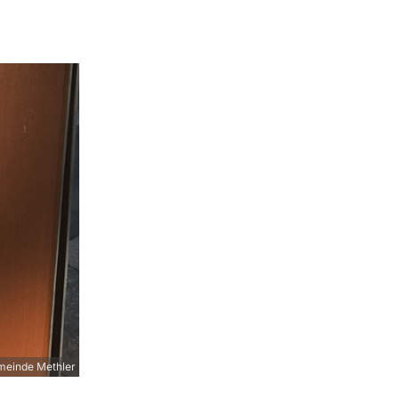
meinde Methler