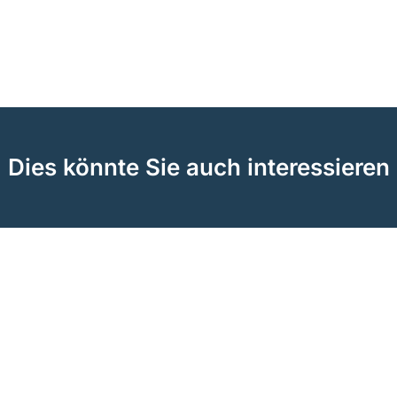
Dies könnte Sie auch interessieren