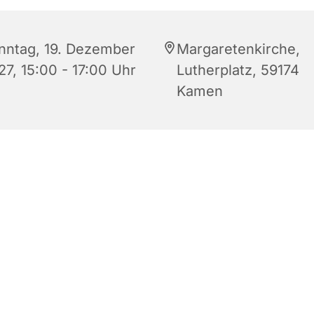
nntag, 19. Dezember
Margaretenkirche,
27, 15:00 - 17:00 Uhr
Lutherplatz, 59174
Kamen