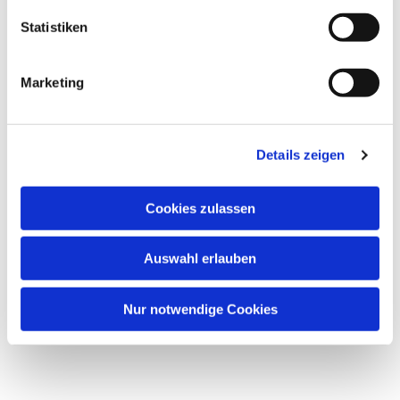
Statistiken
Marketing
Details zeigen
Cookies zulassen
Auswahl erlauben
Nur notwendige Cookies