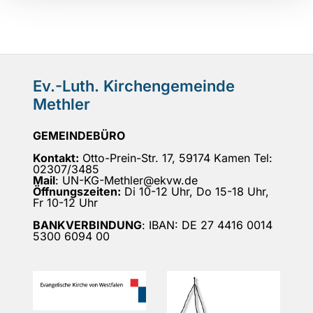
Ev.-Luth. Kirchengemeinde
Methler
GEMEINDEBÜRO
Kontakt:
Otto-Prein-Str. 17, 59174 Kamen Tel:
02307/3485
Mail
: UN-KG-Methler@ekvw.de
Öffnungszeiten:
Di 10-12 Uhr, Do 15-18 Uhr,
Fr 10-12 Uhr
BANKVERBINDUNG
: IBAN: DE 27 4416 0014
5300 6094 00