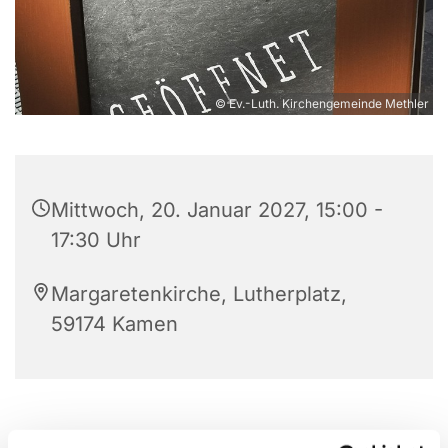
© Ev.-Luth. Kirchengemeinde Methler
Mittwoch, 20. Januar 2027, 15:00 -
17:30 Uhr
Margaretenkirche, Lutherplatz,
59174 Kamen