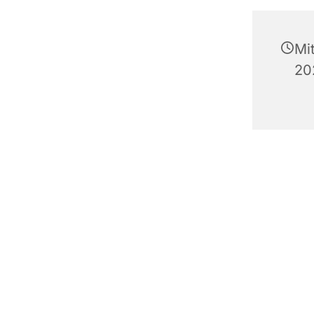
Mi
20