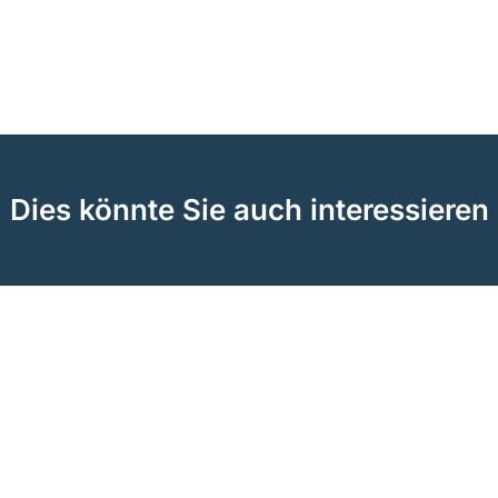
Dies könnte Sie auch interessieren