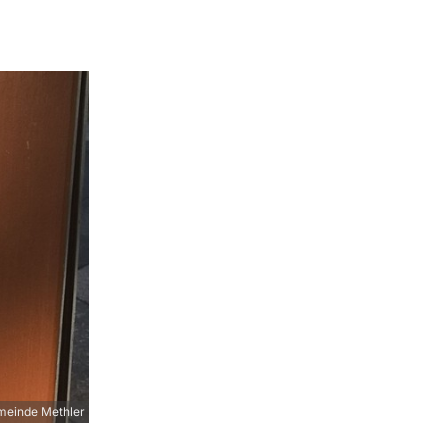
meinde Methler