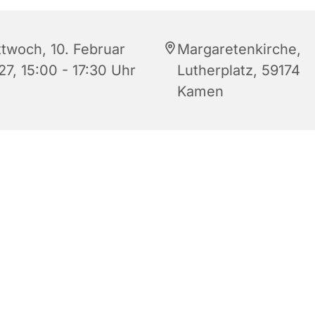
ttwoch, 10. Februar
Margaretenkirche,
27, 15:00 - 17:30 Uhr
Lutherplatz, 59174
Kamen