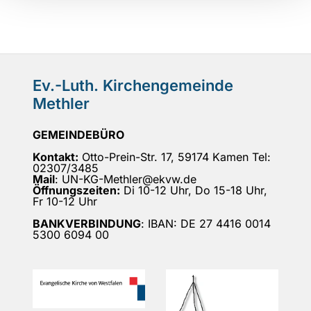
Ev.-Luth. Kirchengemeinde
Methler
GEMEINDEBÜRO
Kontakt:
Otto-Prein-Str. 17, 59174 Kamen Tel:
02307/3485
Mail
: UN-KG-Methler@ekvw.de
Öffnungszeiten:
Di 10-12 Uhr, Do 15-18 Uhr,
Fr 10-12 Uhr
BANKVERBINDUNG
: IBAN: DE 27 4416 0014
5300 6094 00