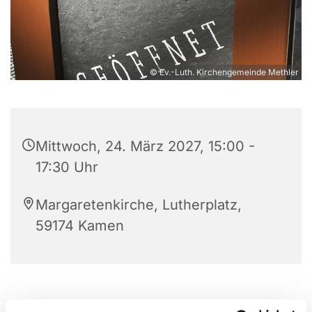
© Ev.-Luth. Kirchengemeinde Methler
Mittwoch, 24. März 2027, 15:00 -
17:30 Uhr
Margaretenkirche, Lutherplatz,
59174 Kamen