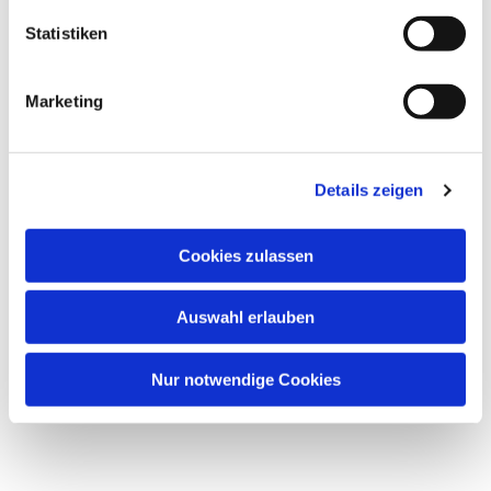
Statistiken
Marketing
Details zeigen
Cookies zulassen
Auswahl erlauben
Nur notwendige Cookies