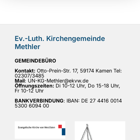
Ev.-Luth. Kirchengemeinde
Methler
GEMEINDEBÜRO
Kontakt:
Otto-Prein-Str. 17, 59174 Kamen Tel:
02307/3485
Mail
: UN-KG-Methler@ekvw.de
Öffnungszeiten:
Di 10-12 Uhr, Do 15-18 Uhr,
Fr 10-12 Uhr
BANKVERBINDUNG
: IBAN: DE 27 4416 0014
5300 6094 00