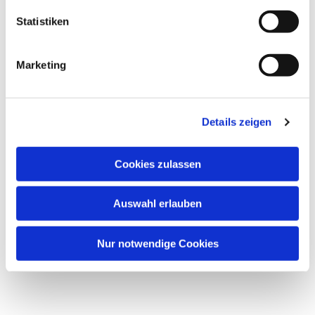
Statistiken
Marketing
Details zeigen
Cookies zulassen
Auswahl erlauben
Nur notwendige Cookies