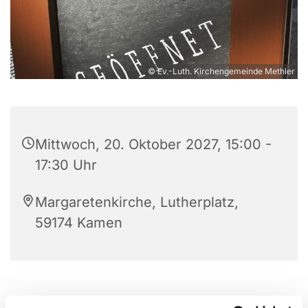
© Ev.-Luth. Kirchengemeinde Methler
Mittwoch, 20. Oktober 2027, 15:00 -
17:30 Uhr
Margaretenkirche, Lutherplatz,
59174 Kamen