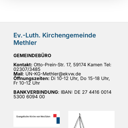
Ev.-Luth. Kirchengemeinde
Methler
GEMEINDEBÜRO
Kontakt:
Otto-Prein-Str. 17, 59174 Kamen Tel:
02307/3485
Mail
: UN-KG-Methler@ekvw.de
Öffnungszeiten:
Di 10-12 Uhr, Do 15-18 Uhr,
Fr 10-12 Uhr
BANKVERBINDUNG
: IBAN: DE 27 4416 0014
5300 6094 00