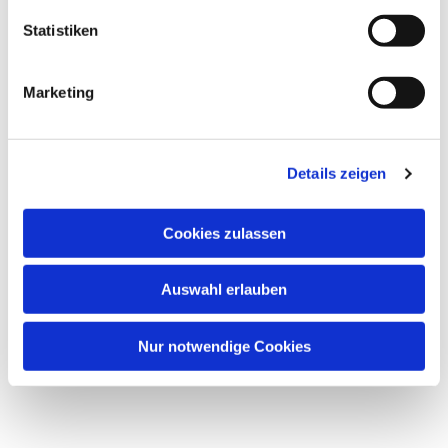
Statistiken
Marketing
Details zeigen
Cookies zulassen
Auswahl erlauben
Nur notwendige Cookies