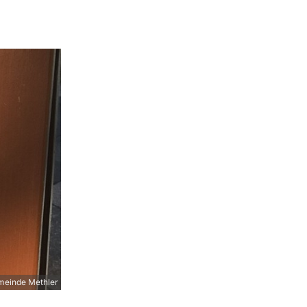
meinde Methler