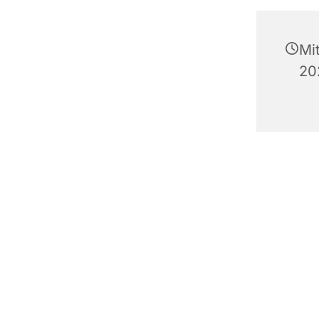
Mi
20