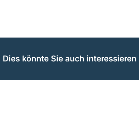
Dies könnte Sie auch interessieren