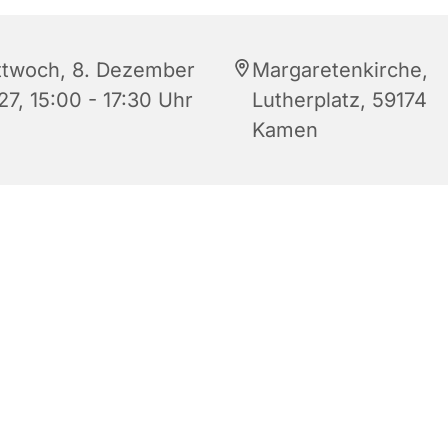
ttwoch, 8. Dezember
Margaretenkirche,
27, 15:00 - 17:30 Uhr
Lutherplatz, 59174
Kamen