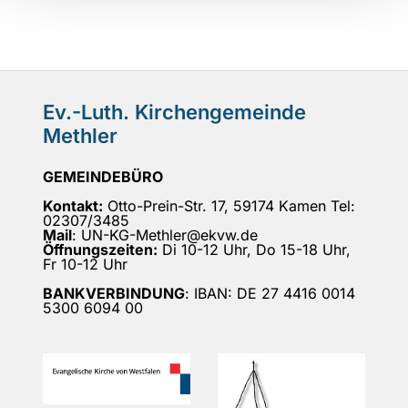
Ev.-Luth. Kirchengemeinde
Methler
GEMEINDEBÜRO
Kontakt:
Otto-Prein-Str. 17, 59174 Kamen Tel:
02307/3485
Mail
: UN-KG-Methler@ekvw.de
Öffnungszeiten:
Di 10-12 Uhr, Do 15-18 Uhr,
Fr 10-12 Uhr
BANKVERBINDUNG
: IBAN: DE 27 4416 0014
5300 6094 00