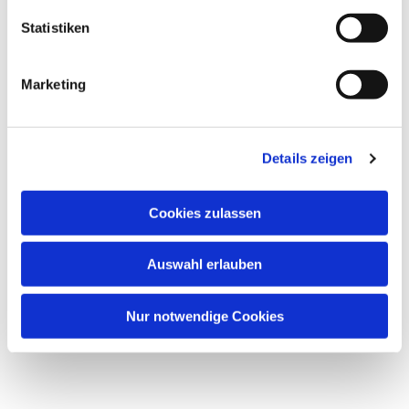
Statistiken
Marketing
Details zeigen
Cookies zulassen
Auswahl erlauben
Nur notwendige Cookies