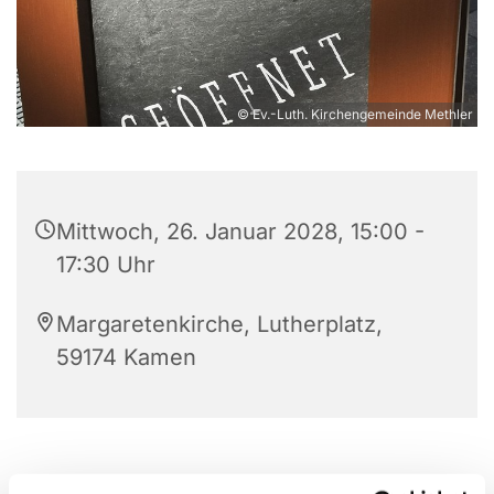
© Ev.-Luth. Kirchengemeinde Methler
Mittwoch, 26. Januar 2028, 15:00 -
17:30 Uhr
Margaretenkirche, Lutherplatz,
59174 Kamen