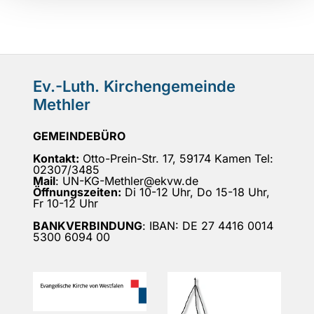
Ev.-Luth. Kirchengemeinde
Methler
GEMEINDEBÜRO
Kontakt:
Otto-Prein-Str. 17, 59174 Kamen Tel:
02307/3485
Mail
: UN-KG-Methler@ekvw.de
Öffnungszeiten:
Di 10-12 Uhr, Do 15-18 Uhr,
Fr 10-12 Uhr
BANKVERBINDUNG
: IBAN: DE 27 4416 0014
5300 6094 00