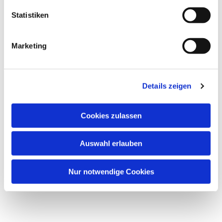
Statistiken
Marketing
Details zeigen
Cookies zulassen
Auswahl erlauben
Nur notwendige Cookies