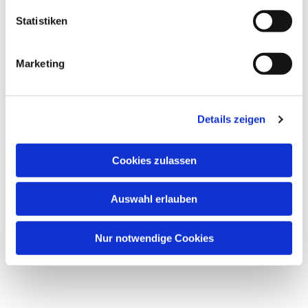
Statistiken
Marketing
Details zeigen
Cookies zulassen
Auswahl erlauben
Nur notwendige Cookies