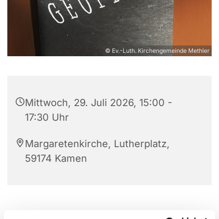
© Ev.-Luth. Kirchengemeinde Methler
Mittwoch, 29. Juli 2026, 15:00 -
17:30 Uhr
Margaretenkirche, Lutherplatz,
59174 Kamen