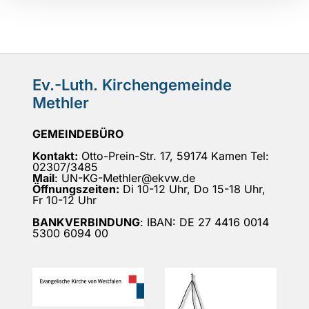
Ev.-Luth. Kirchengemeinde
Methler
GEMEINDEBÜRO
Kontakt:
Otto-Prein-Str. 17, 59174 Kamen Tel:
02307/3485
Mail
: UN-KG-Methler@ekvw.de
Öffnungszeiten:
Di 10-12 Uhr, Do 15-18 Uhr,
Fr 10-12 Uhr
BANKVERBINDUNG
: IBAN: DE 27 4416 0014
5300 6094 00