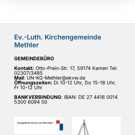
Ev.-Luth. Kirchengemeinde
Methler
GEMEINDEBÜRO
Kontakt:
Otto-Prein-Str. 17, 59174 Kamen Tel:
02307/3485
Mail
: UN-KG-Methler@ekvw.de
Öffnungszeiten:
Di 10-12 Uhr, Do 15-18 Uhr,
Fr 10-12 Uhr
BANKVERBINDUNG
: IBAN: DE 27 4416 0014
5300 6094 00