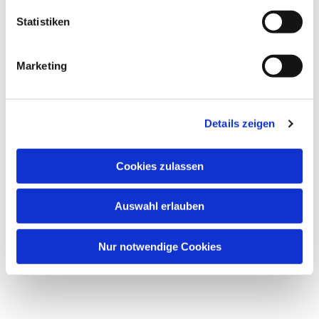
Statistiken
Marketing
Details zeigen
Cookies zulassen
Auswahl erlauben
Nur notwendige Cookies