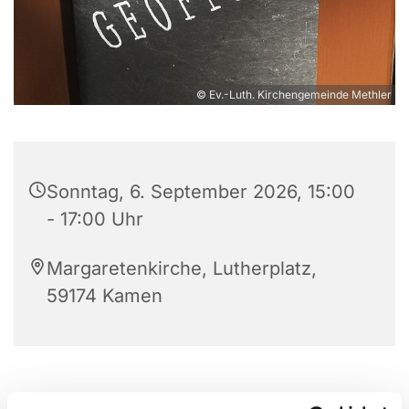
© Ev.-Luth. Kirchengemeinde Methler
Sonntag, 6. September 2026, 15:00
- 17:00 Uhr
Margaretenkirche, Lutherplatz,
59174 Kamen