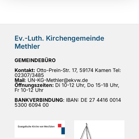
Ev.-Luth. Kirchengemeinde
Methler
GEMEINDEBÜRO
Kontakt:
Otto-Prein-Str. 17, 59174 Kamen Tel:
02307/3485
Mail
: UN-KG-Methler@ekvw.de
Öffnungszeiten:
Di 10-12 Uhr, Do 15-18 Uhr,
Fr 10-12 Uhr
BANKVERBINDUNG
: IBAN: DE 27 4416 0014
5300 6094 00