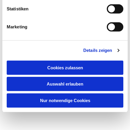
Statistiken
Marketing
Details zeigen
Cookies zulassen
Auswahl erlauben
Nur notwendige Cookies