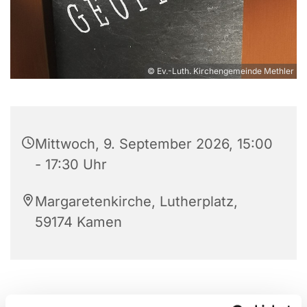
© Ev.-Luth. Kirchengemeinde Methler
Mittwoch, 9. September 2026, 15:00
- 17:30 Uhr
Margaretenkirche, Lutherplatz,
59174 Kamen