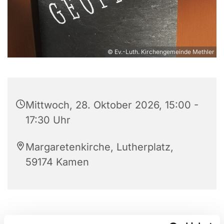
© Ev.-Luth. Kirchengemeinde Methler
Mittwoch, 28. Oktober 2026, 15:00 -
17:30 Uhr
Margaretenkirche, Lutherplatz,
59174 Kamen