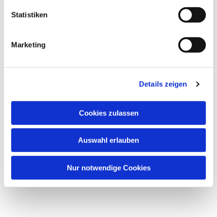
Statistiken
Marketing
Details zeigen
Cookies zulassen
Auswahl erlauben
Nur notwendige Cookies