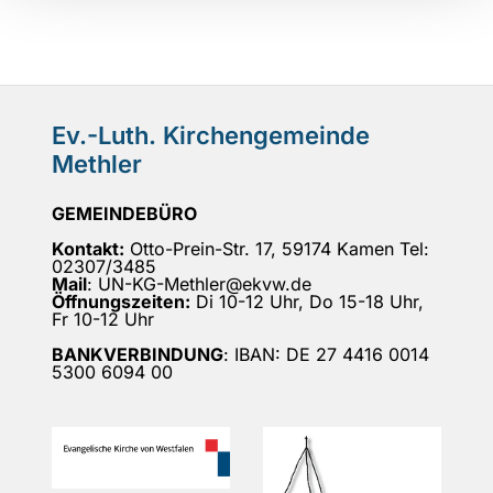
Ev.-Luth. Kirchengemeinde
Methler
GEMEINDEBÜRO
Kontakt:
Otto-Prein-Str. 17, 59174 Kamen Tel:
02307/3485
Mail
: UN-KG-Methler@ekvw.de
Öffnungszeiten:
Di 10-12 Uhr, Do 15-18 Uhr,
Fr 10-12 Uhr
BANKVERBINDUNG
: IBAN: DE 27 4416 0014
5300 6094 00