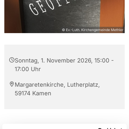
© Ev.-Luth. Kirchengemeinde Methler
Sonntag, 1. November 2026, 15:00 -
17:00 Uhr
Margaretenkirche, Lutherplatz,
59174 Kamen