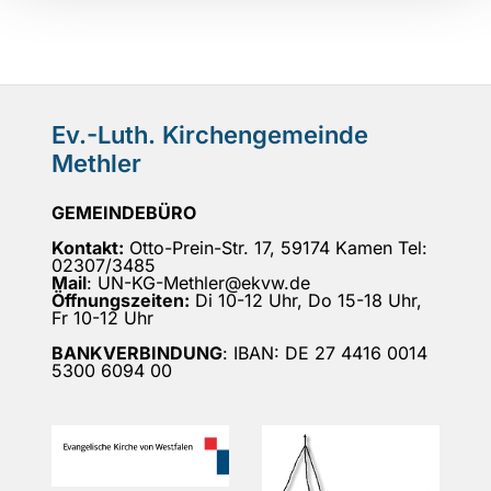
Ev.-Luth. Kirchengemeinde
Methler
GEMEINDEBÜRO
Kontakt:
Otto-Prein-Str. 17, 59174 Kamen Tel:
02307/3485
Mail
: UN-KG-Methler@ekvw.de
Öffnungszeiten:
Di 10-12 Uhr, Do 15-18 Uhr,
Fr 10-12 Uhr
BANKVERBINDUNG
: IBAN: DE 27 4416 0014
5300 6094 00