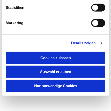
Statistiken
Marketing
Details zeigen
Cookies zulassen
Auswahl erlauben
Nur notwendige Cookies