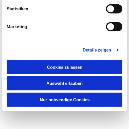
Statistiken
Marketing
Details zeigen
Cookies zulassen
Auswahl erlauben
Nur notwendige Cookies