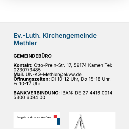
Ev.-Luth. Kirchengemeinde
Methler
GEMEINDEBÜRO
Kontakt:
Otto-Prein-Str. 17, 59174 Kamen Tel:
02307/3485
Mail
: UN-KG-Methler@ekvw.de
Öffnungszeiten:
Di 10-12 Uhr, Do 15-18 Uhr,
Fr 10-12 Uhr
BANKVERBINDUNG
: IBAN: DE 27 4416 0014
5300 6094 00