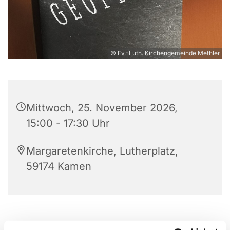
© Ev.-Luth. Kirchengemeinde Methler
Mittwoch, 25. November 2026,
15:00 - 17:30 Uhr
Margaretenkirche, Lutherplatz,
59174 Kamen