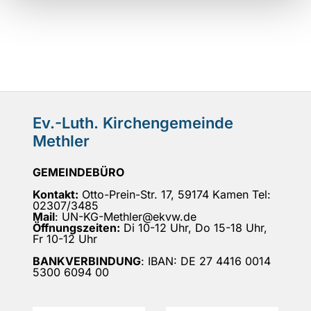
Ev.-Luth. Kirchengemeinde
Methler
GEMEINDEBÜRO
Kontakt:
Otto-Prein-Str. 17, 59174 Kamen Tel:
02307/3485
Mail
: UN-KG-Methler@ekvw.de
Öffnungszeiten:
Di 10-12 Uhr, Do 15-18 Uhr,
Fr 10-12 Uhr
BANKVERBINDUNG
: IBAN: DE 27 4416 0014
5300 6094 00