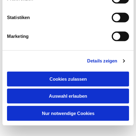
interessieren
Statistiken
Marketing
Details zeigen
Cookies zulassen
Auswahl erlauben
Nur notwendige Cookies