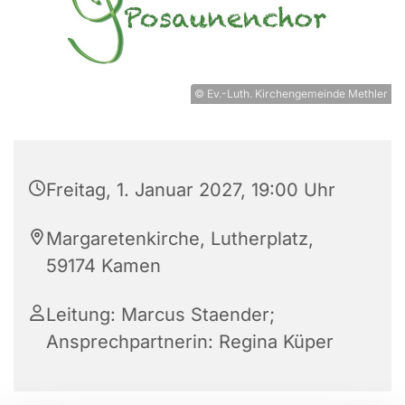
© Ev.-Luth. Kirchengemeinde Methler
Freitag, 1. Januar 2027, 19:00 Uhr
Margaretenkirche, Lutherplatz,
59174 Kamen
Leitung: Marcus Staender;
Ansprechpartnerin: Regina Küper