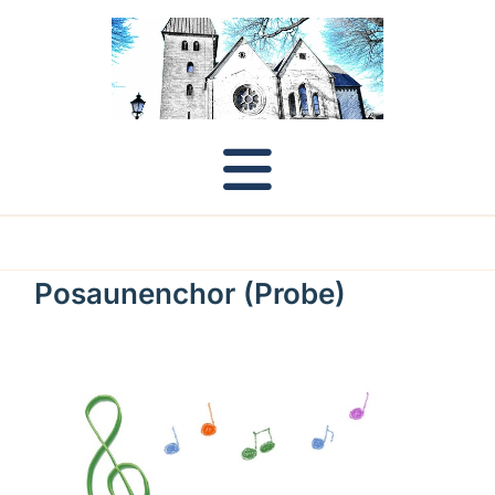
Posaunenchor (Probe)