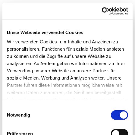
Diese Webseite verwendet Cookies
Wir verwenden Cookies, um Inhalte und Anzeigen zu
personalisieren, Funktionen für soziale Medien anbieten
zu können und die Zugriffe auf unsere Website zu
analysieren. Außerdem geben wir Informationen zu Ihrer
Verwendung unserer Website an unsere Partner für
soziale Medien, Werbung und Analysen weiter. Unsere
Partner führen diese Informationen möglicherweise mit
weiteren Daten zusammen, die Sie ihnen bereitgestellt
haben oder die sie im Rahmen Ihrer Nutzung der Dienste
gesammelt haben.
Einwilligungsauswahl
Notwendig
Dies könnte Sie auch
Präferenzen