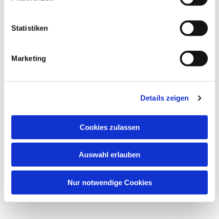
interessieren
Statistiken
Marketing
Details zeigen
Cookies zulassen
Auswahl erlauben
Nur notwendige Cookies