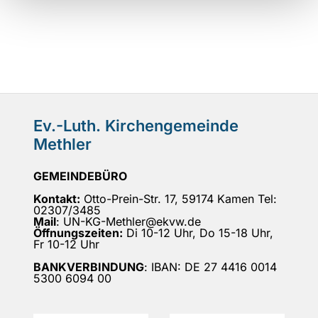
Ev.-Luth. Kirchengemeinde
Methler
GEMEINDEBÜRO
Kontakt:
Otto-Prein-Str. 17, 59174 Kamen Tel:
02307/3485
Mail
: UN-KG-Methler@ekvw.de
Öffnungszeiten:
Di 10-12 Uhr, Do 15-18 Uhr,
Fr 10-12 Uhr
BANKVERBINDUNG
: IBAN: DE 27 4416 0014
5300 6094 00