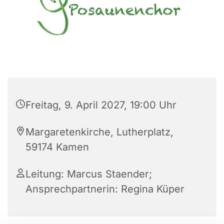
Freitag, 9. April 2027, 19:00 Uhr
Margaretenkirche, Lutherplatz,
59174 Kamen
Leitung: Marcus Staender;
Ansprechpartnerin: Regina Küper