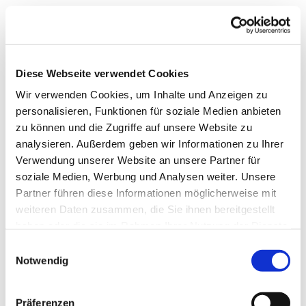
Diese Webseite verwendet Cookies
Wir verwenden Cookies, um Inhalte und Anzeigen zu
personalisieren, Funktionen für soziale Medien anbieten
zu können und die Zugriffe auf unsere Website zu
analysieren. Außerdem geben wir Informationen zu Ihrer
Verwendung unserer Website an unsere Partner für
soziale Medien, Werbung und Analysen weiter. Unsere
Partner führen diese Informationen möglicherweise mit
weiteren Daten zusammen, die Sie ihnen bereitgestellt
haben oder die sie im Rahmen Ihrer Nutzung der Dienste
gesammelt haben.
Einwilligungsauswahl
Notwendig
Dies könnte Sie auch
Präferenzen