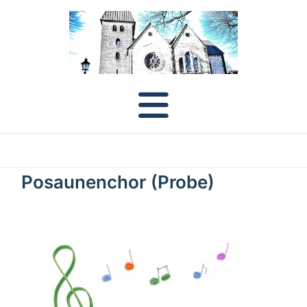
Posaunenchor (Probe)