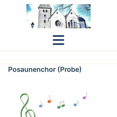
Posaunenchor (Probe)