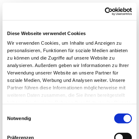
Diese Webseite verwendet Cookies
Wir verwenden Cookies, um Inhalte und Anzeigen zu
personalisieren, Funktionen für soziale Medien anbieten
zu können und die Zugriffe auf unsere Website zu
analysieren. Außerdem geben wir Informationen zu Ihrer
Verwendung unserer Website an unsere Partner für
soziale Medien, Werbung und Analysen weiter. Unsere
Partner führen diese Informationen möglicherweise mit
weiteren Daten zusammen, die Sie ihnen bereitgestellt
haben oder die sie im Rahmen Ihrer Nutzung der Dienste
gesammelt haben.
Einwilligungsauswahl
Notwendig
Dies könnte Sie auch
Präferenzen