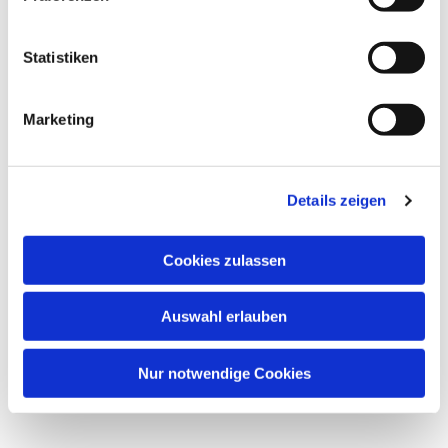
interessieren
Statistiken
Marketing
Details zeigen
Cookies zulassen
Auswahl erlauben
Nur notwendige Cookies