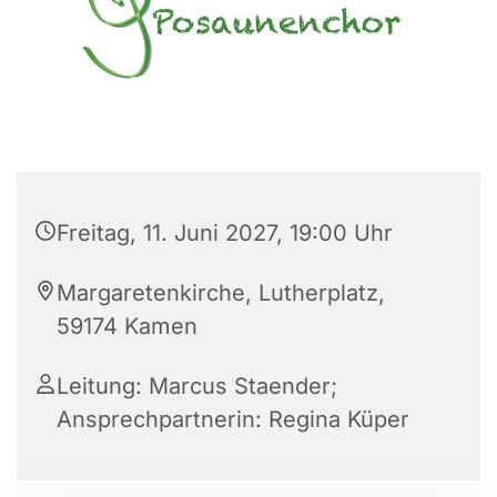
Freitag, 11. Juni 2027, 19:00 Uhr
Margaretenkirche, Lutherplatz,
59174 Kamen
Leitung: Marcus Staender;
Ansprechpartnerin: Regina Küper