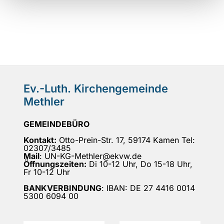
Ev.-Luth. Kirchengemeinde
Methler
GEMEINDEBÜRO
Kontakt:
Otto-Prein-Str. 17, 59174 Kamen Tel:
02307/3485
Mail
: UN-KG-Methler@ekvw.de
Öffnungszeiten:
Di 10-12 Uhr, Do 15-18 Uhr,
Fr 10-12 Uhr
BANKVERBINDUNG
: IBAN: DE 27 4416 0014
5300 6094 00