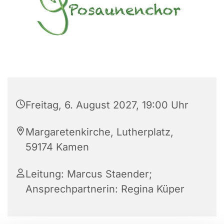
Freitag, 6. August 2027, 19:00 Uhr
Margaretenkirche, Lutherplatz,
59174 Kamen
Leitung: Marcus Staender;
Ansprechpartnerin: Regina Küper