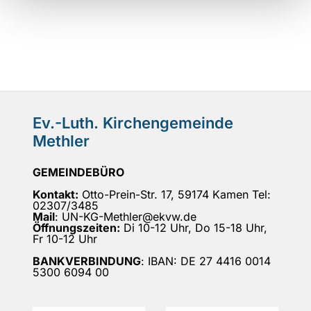
Ev.-Luth. Kirchengemeinde
Methler
GEMEINDEBÜRO
Kontakt:
Otto-Prein-Str. 17, 59174 Kamen Tel:
02307/3485
Mail
: UN-KG-Methler@ekvw.de
Öffnungszeiten:
Di 10-12 Uhr, Do 15-18 Uhr,
Fr 10-12 Uhr
BANKVERBINDUNG
: IBAN: DE 27 4416 0014
5300 6094 00