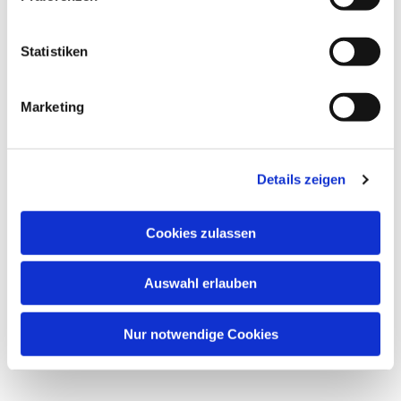
interessieren
Statistiken
Marketing
Details zeigen
Cookies zulassen
Auswahl erlauben
Nur notwendige Cookies