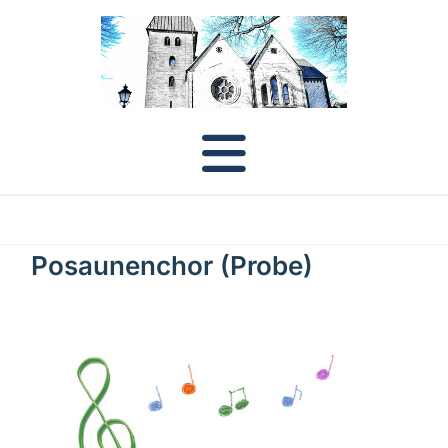
Posaunenchor (Probe)