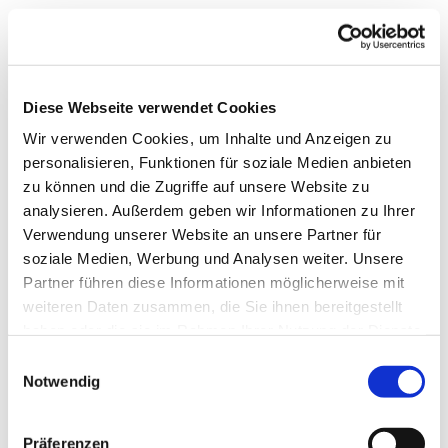
Diese Webseite verwendet Cookies
Wir verwenden Cookies, um Inhalte und Anzeigen zu
personalisieren, Funktionen für soziale Medien anbieten
zu können und die Zugriffe auf unsere Website zu
analysieren. Außerdem geben wir Informationen zu Ihrer
Verwendung unserer Website an unsere Partner für
soziale Medien, Werbung und Analysen weiter. Unsere
Partner führen diese Informationen möglicherweise mit
weiteren Daten zusammen, die Sie ihnen bereitgestellt
haben oder die sie im Rahmen Ihrer Nutzung der Dienste
gesammelt haben.
Einwilligungsauswahl
Notwendig
Dies könnte Sie auch
Präferenzen