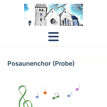
Posaunenchor (Probe)