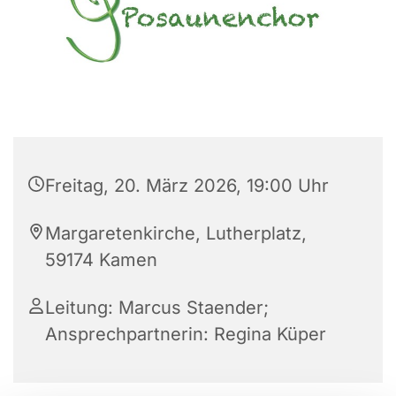
Freitag, 20. März 2026, 19:00 Uhr
Margaretenkirche, Lutherplatz,
59174 Kamen
Leitung: Marcus Staender;
Ansprechpartnerin: Regina Küper