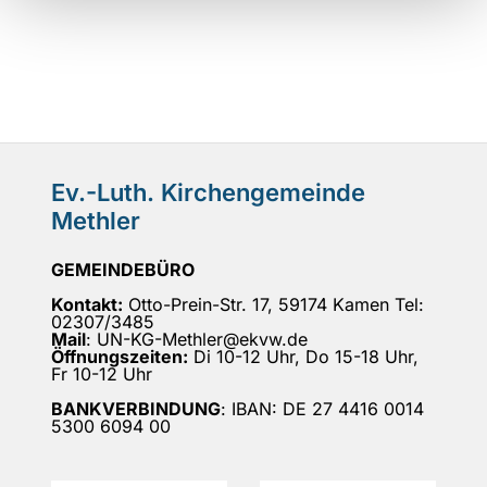
Ev.-Luth. Kirchengemeinde
Methler
GEMEINDEBÜRO
Kontakt:
Otto-Prein-Str. 17, 59174 Kamen Tel:
02307/3485
Mail
: UN-KG-Methler@ekvw.de
Öffnungszeiten:
Di 10-12 Uhr, Do 15-18 Uhr,
Fr 10-12 Uhr
BANKVERBINDUNG
: IBAN: DE 27 4416 0014
5300 6094 00