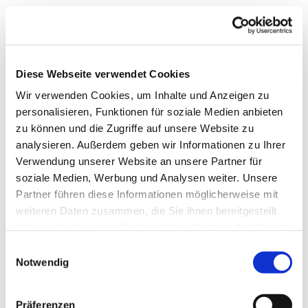
Diese Webseite verwendet Cookies
Wir verwenden Cookies, um Inhalte und Anzeigen zu
personalisieren, Funktionen für soziale Medien anbieten
zu können und die Zugriffe auf unsere Website zu
analysieren. Außerdem geben wir Informationen zu Ihrer
Verwendung unserer Website an unsere Partner für
soziale Medien, Werbung und Analysen weiter. Unsere
Partner führen diese Informationen möglicherweise mit
weiteren Daten zusammen, die Sie ihnen bereitgestellt
haben oder die sie im Rahmen Ihrer Nutzung der Dienste
gesammelt haben.
Einwilligungsauswahl
Notwendig
Dies könnte Sie auch
Präferenzen