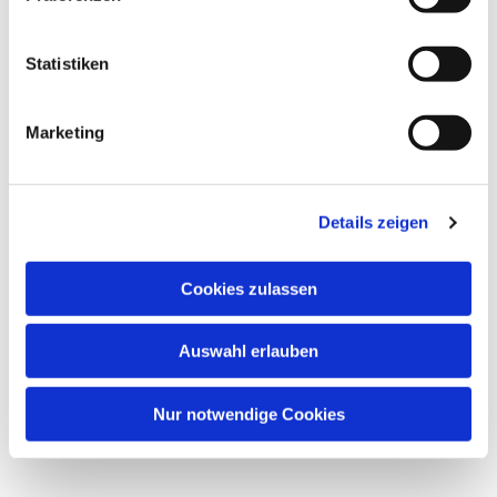
interessieren
Statistiken
Marketing
Details zeigen
Cookies zulassen
Auswahl erlauben
Nur notwendige Cookies