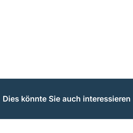
Dies könnte Sie auch interessieren