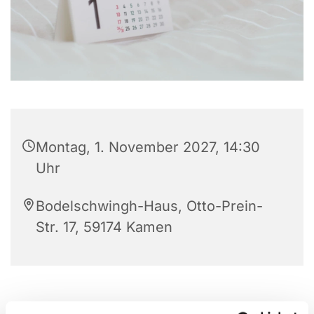
Montag, 1. November 2027, 14:30
Uhr
Bodelschwingh-Haus, Otto-Prein-
Str. 17, 59174 Kamen