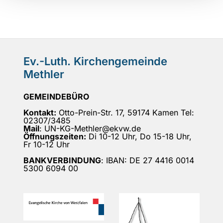
Ev.-Luth. Kirchengemeinde
Methler
GEMEINDEBÜRO
Kontakt:
Otto-Prein-Str. 17, 59174 Kamen Tel:
02307/3485
Mail
: UN-KG-Methler@ekvw.de
Öffnungszeiten:
Di 10-12 Uhr, Do 15-18 Uhr,
Fr 10-12 Uhr
BANKVERBINDUNG
: IBAN: DE 27 4416 0014
5300 6094 00