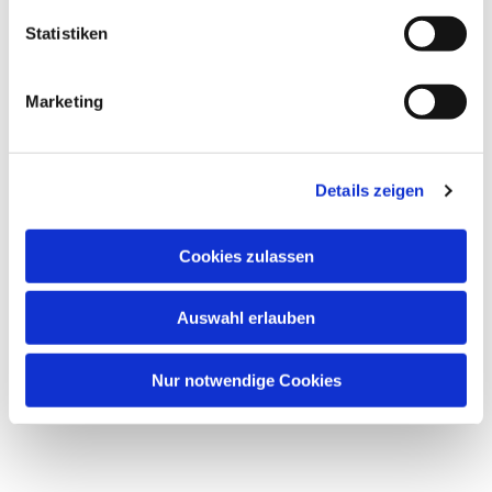
Statistiken
Marketing
Details zeigen
Cookies zulassen
Auswahl erlauben
Nur notwendige Cookies