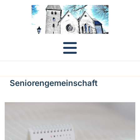
Seniorengemeinschaft