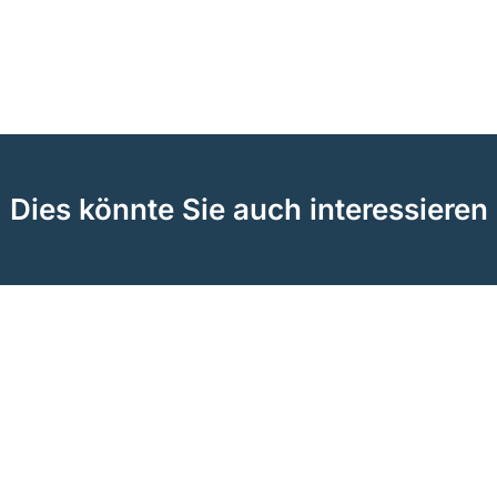
Dies könnte Sie auch interessieren