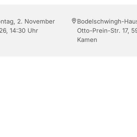
ntag, 2. November
Bodelschwingh-Hau
26, 14:30 Uhr
Otto-Prein-Str. 17, 5
Kamen