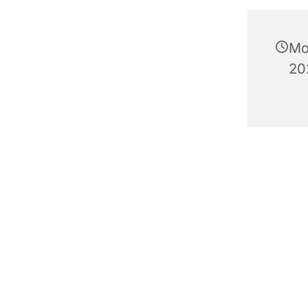
Mo
20