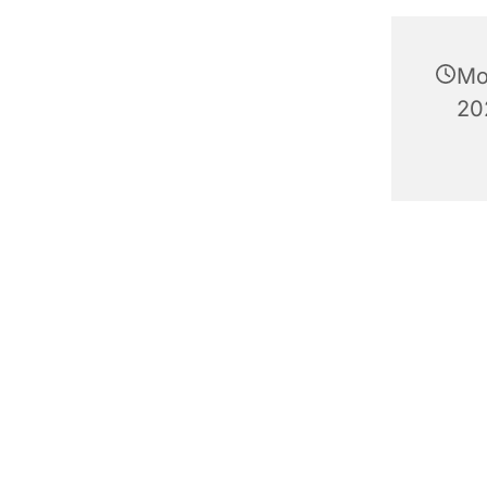
Mo
20