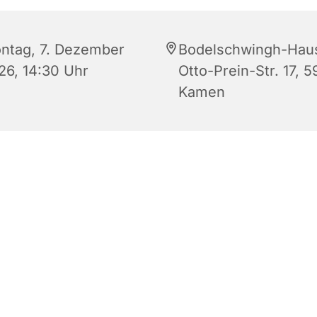
ntag, 7. Dezember
Bodelschwingh-Hau
26, 14:30 Uhr
Otto-Prein-Str. 17, 5
Kamen