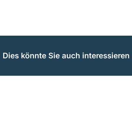
Dies könnte Sie auch interessieren