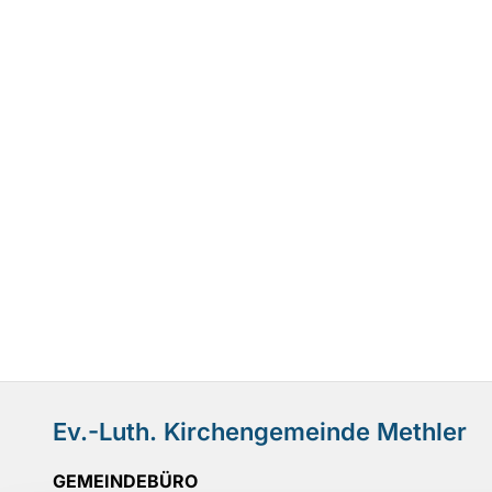
Ev.-Luth. Kirchengemeinde Methler
GEMEINDEBÜRO