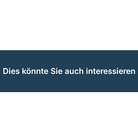
Dies könnte Sie auch interessieren