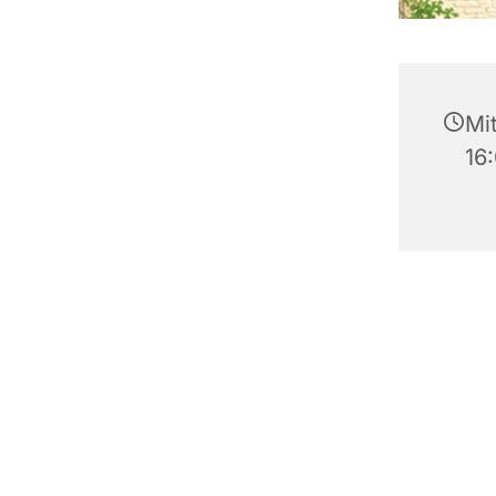
Mit
16