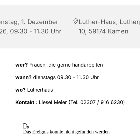
enstag, 1. Dezember
Luther-Haus, Luther
26, 09:30 - 11:30 Uhr
10, 59174 Kamen
wer?
Frauen, die gerne handarbeiten
wann?
dienstags 09.30 - 11.30 Uhr
wo?
Lutherhaus
Kontakt
: Liesel Meier (Tel: 02307 / 916 6230)