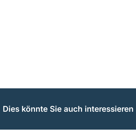
Dies könnte Sie auch interessieren