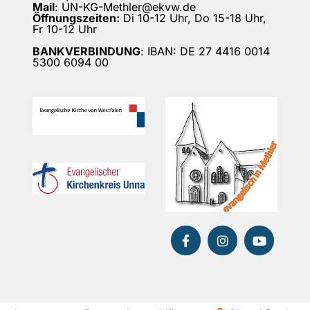
Mail
: UN-KG-Methler@ekvw.de
Öffnungszeiten:
Di 10-12 Uhr, Do 15-18 Uhr,
Fr 10-12 Uhr
BANKVERBINDUNG
: IBAN: DE 27 4416 0014
5300 6094 00