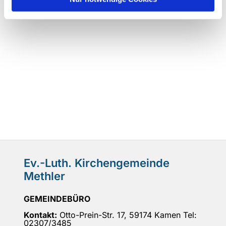
Ev.-Luth. Kirchengemeinde
Methler
GEMEINDEBÜRO
Kontakt:
Otto-Prein-Str. 17, 59174 Kamen Tel:
02307/3485