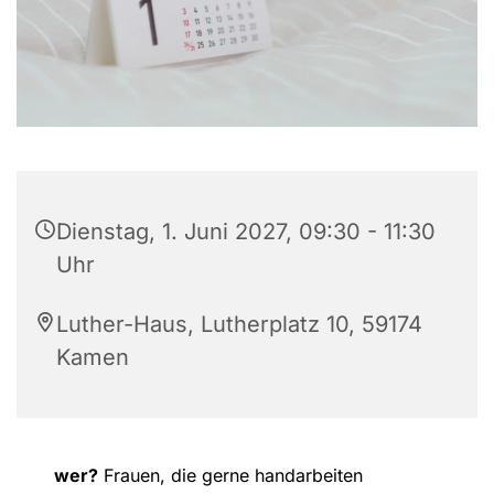
Dienstag, 1. Juni 2027, 09:30 - 11:30
Uhr
Luther-Haus, Lutherplatz 10, 59174
Kamen
wer?
Frauen, die gerne handarbeiten