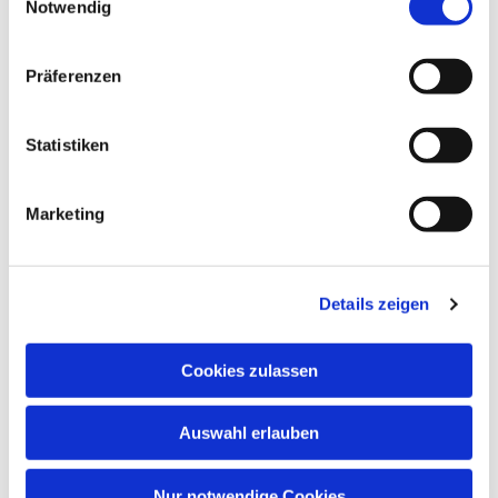
Notwendig
Präferenzen
Dies könnte Sie auch
Statistiken
interessieren
Marketing
Details zeigen
Cookies zulassen
Auswahl erlauben
Nur notwendige Cookies