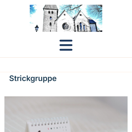
Strickgruppe