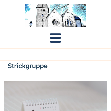
Strickgruppe