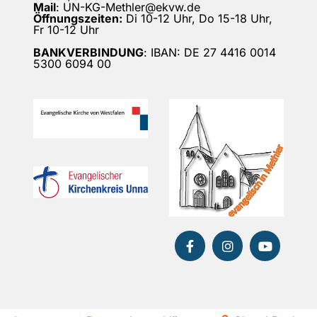
Mail
: UN-KG-Methler@ekvw.de
Öffnungszeiten:
Di 10-12 Uhr, Do 15-18 Uhr,
Fr 10-12 Uhr
BANKVERBINDUNG
: IBAN: DE 27 4416 0014
5300 6094 00