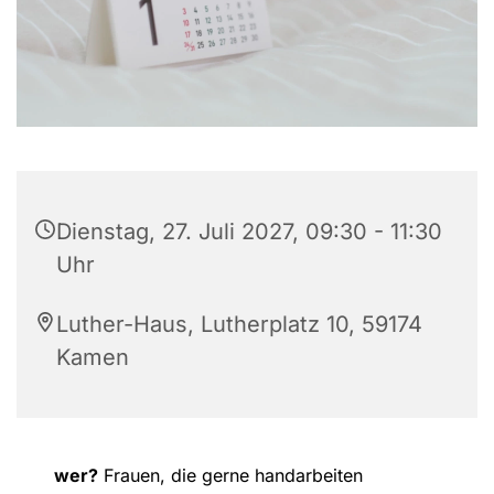
Dienstag, 27. Juli 2027, 09:30 - 11:30
Uhr
Luther-Haus, Lutherplatz 10, 59174
Kamen
wer?
Frauen, die gerne handarbeiten