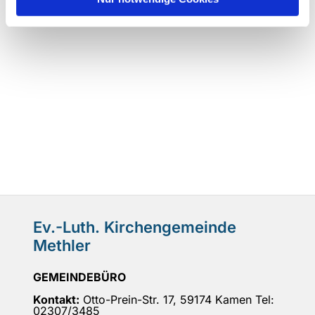
Ev.-Luth. Kirchengemeinde
Methler
GEMEINDEBÜRO
Kontakt:
Otto-Prein-Str. 17, 59174 Kamen Tel:
02307/3485