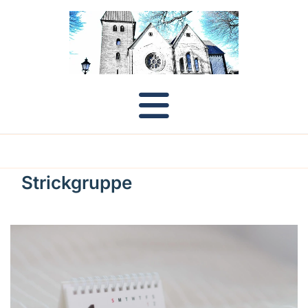
Strickgruppe