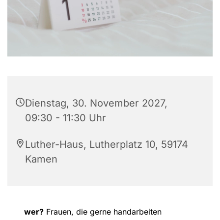
Dienstag, 30. November 2027,
09:30 - 11:30 Uhr
Luther-Haus, Lutherplatz 10, 59174
Kamen
wer?
Frauen, die gerne handarbeiten