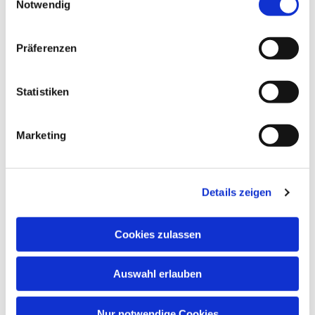
Notwendig
Präferenzen
Dies könnte Sie auch
Statistiken
interessieren
Marketing
Details zeigen
Cookies zulassen
Auswahl erlauben
Nur notwendige Cookies