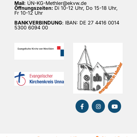
Mail
: UN-KG-Methler@ekvw.de
Öffnungszeiten:
Di 10-12 Uhr, Do 15-18 Uhr,
Fr 10-12 Uhr
BANKVERBINDUNG
: IBAN: DE 27 4416 0014
5300 6094 00