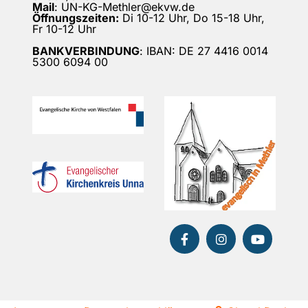
Mail
: UN-KG-Methler@ekvw.de
Öffnungszeiten:
Di 10-12 Uhr, Do 15-18 Uhr,
Fr 10-12 Uhr
BANKVERBINDUNG
: IBAN: DE 27 4416 0014
5300 6094 00