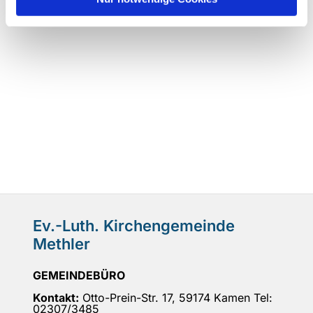
Ev.-Luth. Kirchengemeinde
Methler
GEMEINDEBÜRO
Kontakt:
Otto-Prein-Str. 17, 59174 Kamen Tel:
02307/3485