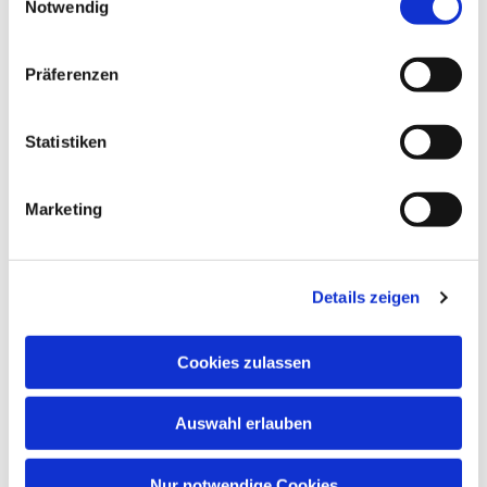
Notwendig
Präferenzen
Dies könnte Sie auch
Statistiken
interessieren
Marketing
Details zeigen
Cookies zulassen
Auswahl erlauben
Nur notwendige Cookies