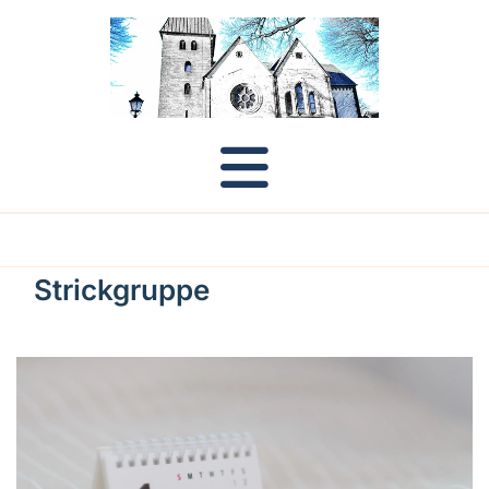
Strickgruppe