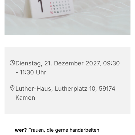
Dienstag, 21. Dezember 2027, 09:30
- 11:30 Uhr
Luther-Haus, Lutherplatz 10, 59174
Kamen
wer?
Frauen, die gerne handarbeiten